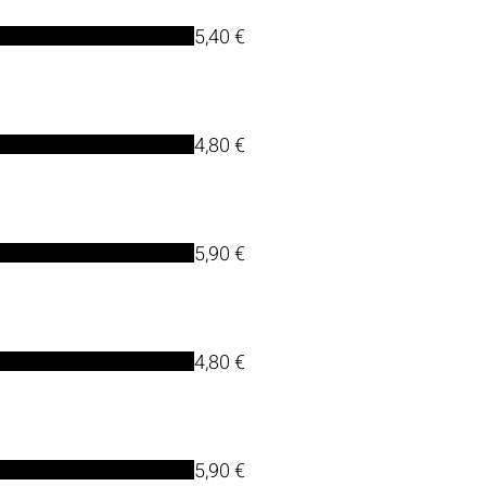
5,40 €
4,80 €
5,90 €
4,80 €
5,90 €