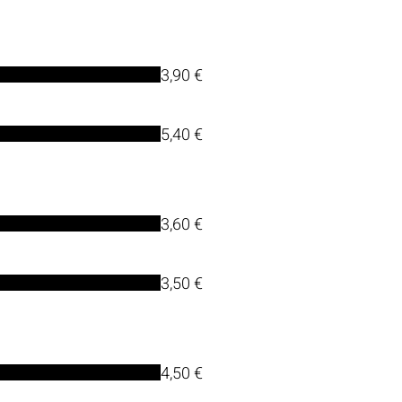
3,90 €
5,40 €
3,60 €
3,50 €
4,50 €