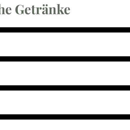
he Getränke