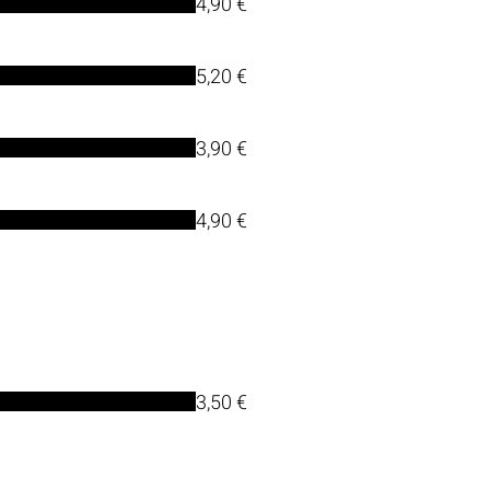
4,90 €
5,20 €
3,90 €
4,90 €
3,50 €