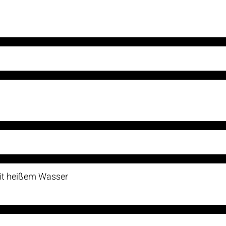
mit heißem Wasser