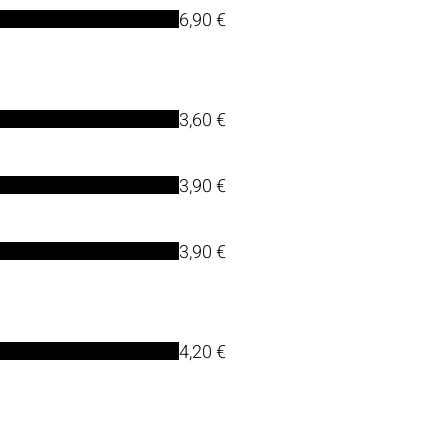
6,90 €
3,60 €
3,90 €
3,90 €
4,20 €