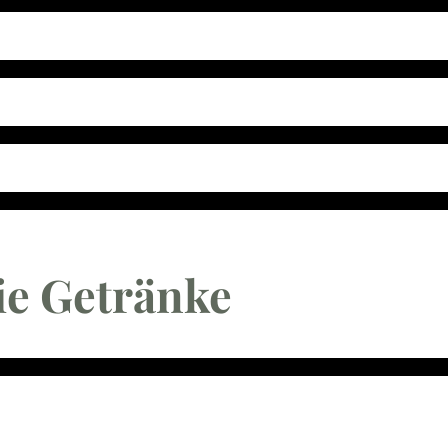
ie Getränke