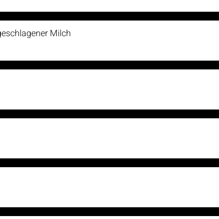
geschlagener Milch