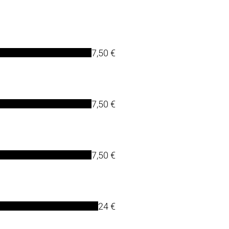
7,50 €
7,50 €
7,50 €
24 €