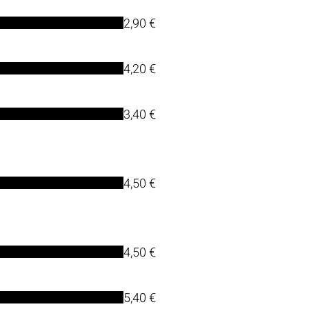
2,90 €
4,20 €
3,40 €
4,50 €
4,50 €
5,40 €