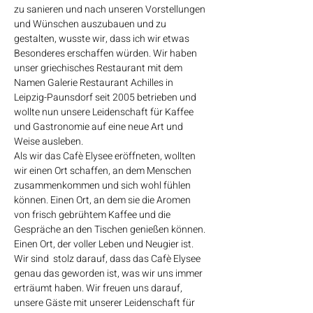
zu sanieren und nach unseren Vorstellungen
und Wünschen auszubauen und zu
gestalten, wusste wir, dass ich wir etwas
Besonderes erschaffen würden. Wir haben
unser griechisches Restaurant mit dem
Namen Galerie Restaurant Achilles in
Leipzig-Paunsdorf seit 2005 betrieben und
wollte nun unsere Leidenschaft für Kaffee
und Gastronomie auf eine neue Art und
Weise ausleben.
Als wir das Cafè Elysee eröffneten, wollten
wir einen Ort schaffen, an dem Menschen
zusammenkommen und sich wohl fühlen
können. Einen Ort, an dem sie die Aromen
von frisch gebrühtem Kaffee und die
Gespräche an den Tischen genießen können.
Einen Ort, der voller Leben und Neugier ist.
Wir sind stolz darauf, dass das Cafè Elysee
genau das geworden ist, was wir uns immer
erträumt haben. Wir freuen uns darauf,
unsere Gäste mit unserer Leidenschaft für