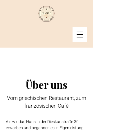
Über uns
Vom griechischen Restaurant, zum
französischen Café
Als wir das Haus in der Dieskaustraße 30
erwarben und begannen es in Eigenleistung