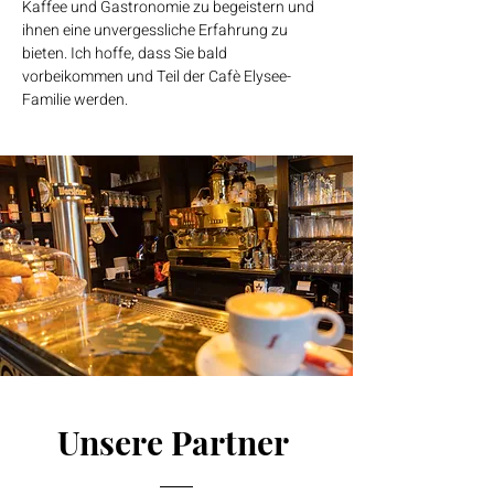
Kaffee und Gastronomie zu begeistern und
ihnen eine unvergessliche Erfahrung zu
bieten. Ich hoffe, dass Sie bald
vorbeikommen und Teil der Cafè Elysee-
Familie werden.
Unsere Partner